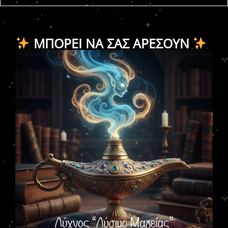
ΜΠΟΡΕΊ ΝΑ ΣΑΣ ΑΡΈΣΟΥΝ