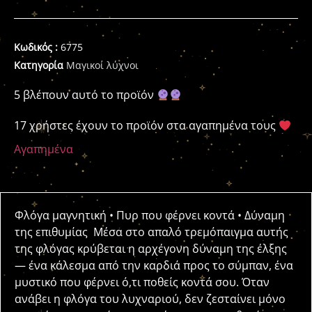
Κωδικός :
6775
Κατηγορία
Μαγικοί λύχνοι
5 βλέπουν αυτό το προϊόν
17 χρήστες έχουν το προϊόν στα αγαπημένα τους
Αγαπημένα
Φλόγα μαγνητική • Πυρ που φέρνει κοντά • Δύναμη
της επιθυμίας Μέσα στο απαλό τρεμόπαιγμα αυτής
της φλόγας κρύβεται η αρχέγονη δύναμη της έλξης
— ένα κάλεσμα από την καρδιά προς το σύμπαν, ένα
μυστικό που φέρνει ό,τι ποθείς κοντά σου. Όταν
ανάβει η φλόγα του λυχναριού, δεν ζεσταίνει μόνο