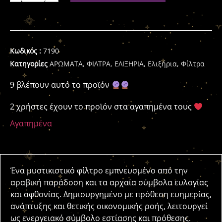
Κωδικός :
7190
Κατηγορίες
ΑΡΩΜΑΤΑ, ΦΙΛΤΡΑ, ΕΛΙΞΗΡΙΑ
,
Ελιξήρια
,
Φίλτρα
9 βλέπουν αυτό το προϊόν
2 χρήστες έχουν το προϊόν στα αγαπημένα τους
Αγαπημένα
Ένα μυστικιστικό φίλτρο εμπνευσμένο από την
αραβική παράδοση και τα αρχαία σύμβολα ευλογίας
και αφθονίας. Δημιουργημένο με πρόθεση ευημερίας,
ανάπτυξης και θετικής οικονομικής ροής, λειτουργεί
ως ενεργειακό σύμβολο εστίασης και πρόθεσης.