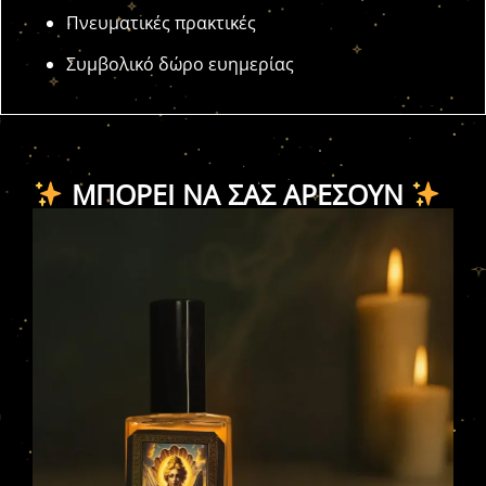
Πνευματικές πρακτικές
Συμβολικό δώρο ευημερίας
ΜΠΟΡΕΊ ΝΑ ΣΑΣ ΑΡΈΣΟΥΝ