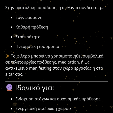
Στην ανατολική παράδοση, η αφθονία συνδέεται με:
Ευγνωμοσύνη
Καθαρή πρόθεση
Σταθερότητα
Πνευματική ισορροπία
Το φίλτρο μπορεί να χρησιμοποιηθεί συμβολικά
σε τελετουργίες πρόθεσης, meditation, ή ως
αντικείμενο manifesting στον χώρο εργασίας ή στο
altar σας.
Ιδανικό για:
Ενίσχυση στόχων και οικονομικής πρόθεσης
Ενεργειακή αφιέρωση χώρου