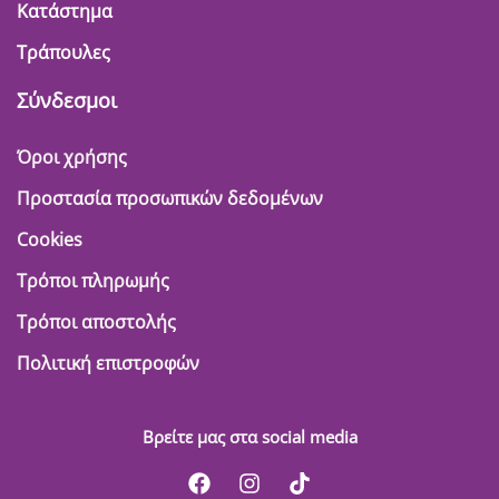
Κατάστημα
Τράπουλες
Σύνδεσμοι
Όροι χρήσης
Προστασία προσωπικών δεδομένων
Cookies
Τρόποι πληρωμής
Τρόποι αποστολής
Πολιτική επιστροφών
Βρείτε μας στα social media