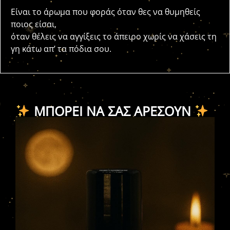
Είναι το άρωμα που φοράς όταν θες να θυμηθείς
ποιος είσαι,
όταν θέλεις να αγγίξεις το άπειρο χωρίς να χάσεις τη
γη κάτω απ’ τα πόδια σου.
ΜΠΟΡΕΊ ΝΑ ΣΑΣ ΑΡΈΣΟΥΝ