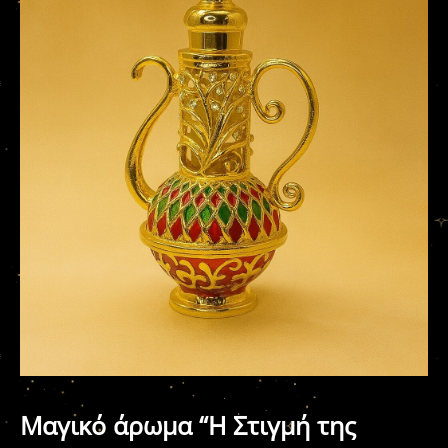
Μαγικό άρωμα “Η Στιγμή της