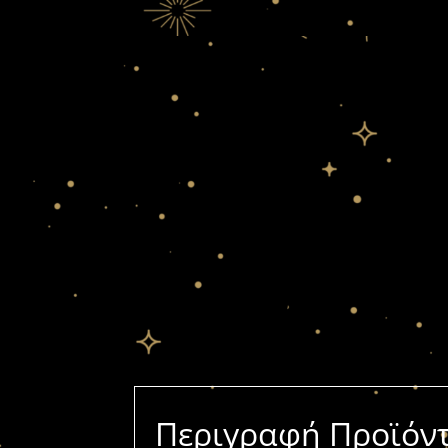
Περιγραφή Προϊόν