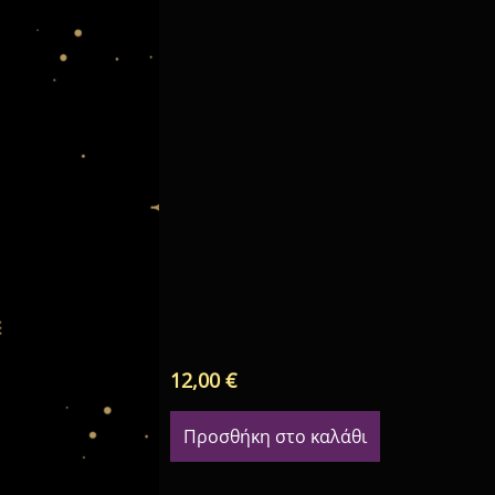
12,00
€
Προσθήκη στο καλάθι