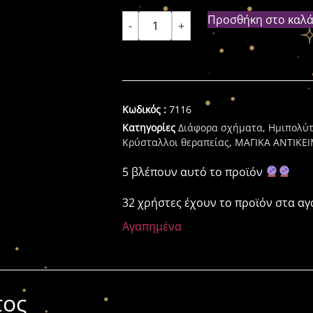
Προσθήκη στο καλά
-
+
Κωδικός :
7116
Κατηγορίες
Διάφορα σχήματα
,
Ημιπολύτ
Κρύσταλλοι θεραπείας
,
ΜΑΓΙΚΑ ΑΝΤΙΚΕΙ
5 βλέπουν αυτό το προϊόν
32 χρήστες έχουν το προϊόν στα α
Αγαπημένα
τος