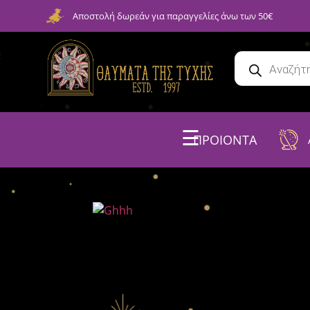
Αποστολή δωρεάν για παραγγελίες άνω των 50€
☰
ΠΡΟΙΟΝΤΑ