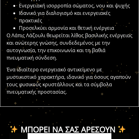
Ενεργειακή ισορροπία σώματος, νου και ψυχής
Ιδανικό για διαλογισμό και ενεργειακές
πρακτικές
Προσελκύει αρμονία και θετική ενέργεια
Ο Λάπις Λάζουλι θεωρείται λίθος βασιλικής ενέργειας
και ανώτερης γνώσης, συνδεδεμένος με την
αυτογνωσία, την επικοινωνία και τη βαθιά
πνευματική σύνδεση.
Ένα ιδιαίτερο ενεργειακό αντικείμενο με
μυστικιστικό χαρακτήρα, ιδανικό για όσους αγαπούν
τους φυσικούς κρυστάλλους και τα σύμβολα
πνευματικής προστασίας.
ΜΠΟΡΕΊ ΝΑ ΣΑΣ ΑΡΈΣΟΥΝ