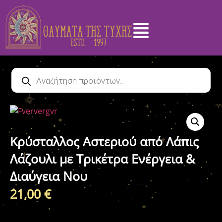
Κρύσταλλος Αστεριού από Λάπις
Λάζουλι με Τρικέτρα Ενέργεια &
Διαύγεια Νου
21,00
€