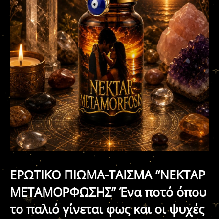
ΕΡΩΤΙΚΟ ΠΙΩΜΑ-ΤΑΙΣΜΑ “ΝΕΚΤΑΡ
ΜΕΤΑΜΟΡΦΩΣΗΣ” Ένα ποτό όπου
το παλιό γίνεται φως και οι ψυχές