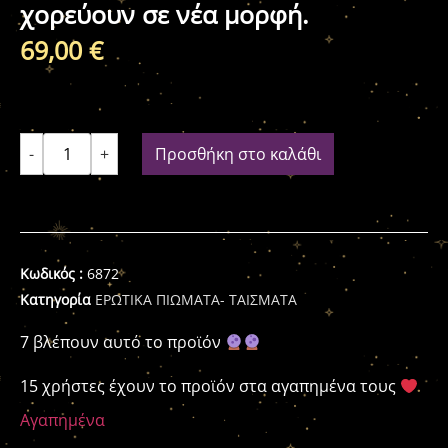
χορεύουν σε νέα μορφή.
69,00
€
-
+
Προσθήκη στο καλάθι
Κωδικός :
6872
Κατηγορία
ΕΡΩΤΙΚΑ ΠΙΩΜΑΤΑ- ΤΑΙΣΜΑΤΑ
7 βλέπουν αυτό το προϊόν
15 χρήστες έχουν το προϊόν στα αγαπημένα τους
Αγαπημένα