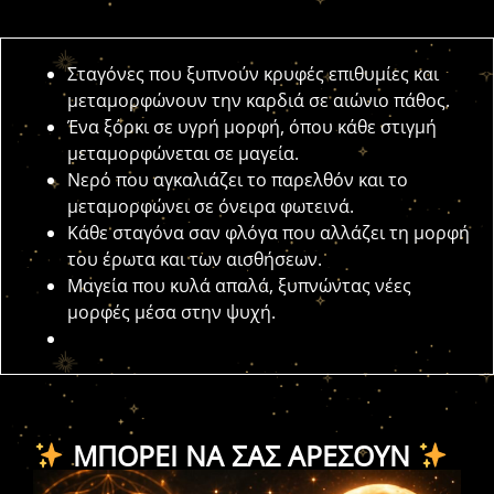
Σταγόνες που ξυπνούν κρυφές επιθυμίες και
μεταμορφώνουν την καρδιά σε αιώνιο πάθος.
Ένα ξόρκι σε υγρή μορφή, όπου κάθε στιγμή
μεταμορφώνεται σε μαγεία.
Νερό που αγκαλιάζει το παρελθόν και το
μεταμορφώνει σε όνειρα φωτεινά.
Κάθε σταγόνα σαν φλόγα που αλλάζει τη μορφή
του έρωτα και των αισθήσεων.
Μαγεία που κυλά απαλά, ξυπνώντας νέες
μορφές μέσα στην ψυχή.
ΜΠΟΡΕΊ ΝΑ ΣΑΣ ΑΡΈΣΟΥΝ