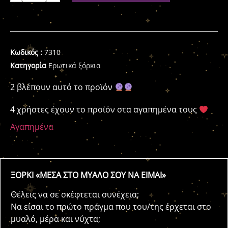
Κωδικός :
7310
Κατηγορία
Ερωτικά ξόρκια
2 βλέπουν αυτό το προϊόν
4 χρήστες έχουν το προϊόν στα αγαπημένα τους
Αγαπημένα
ΞΟΡΚΙ «ΜΕΣΑ ΣΤΟ ΜΥΑΛΟ ΣΟΥ ΝΑ ΕΙΜΑΙ»
Θέλεις να σε σκέφτεται συνέχεια;
Να είσαι το πρώτο πράγμα που του/της έρχεται στο
μυαλό, μέρα και νύχτα;