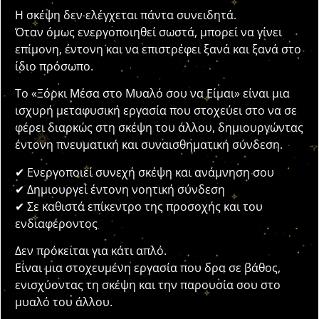
Η σκέψη δεν ελέγχεται πάντα συνειδητά.
Όταν όμως ενεργοποιηθεί σωστά, μπορεί να γίνει
επίμονη, έντονη και να επιστρέφει ξανά και ξανά στο
ίδιο πρόσωπο.
Το «Ξόρκι Μέσα στο Μυαλό σου να Είμαι» είναι μια
ισχυρή μεταφυσική εργασία που στοχεύει στο να σε
φέρει διαρκώς στη σκέψη του άλλου, δημιουργώντας
έντονη πνευματική και συναισθηματική σύνδεση.
✔ Ενεργοποιεί συνεχή σκέψη και ανάμνηση σου
✔ Δημιουργεί έντονη νοητική σύνδεση
✔ Σε καθιστά επίκεντρο της προσοχής και του
ενδιαφέροντος
Δεν πρόκειται για κάτι απλό.
Είναι μια στοχευμένη εργασία που δρα σε βάθος,
ενισχύοντας τη σκέψη και την παρουσία σου στο
μυαλό του άλλου.