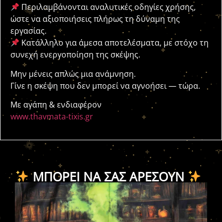
Περιλαμβάνονται αναλυτικές οδηγίες χρήσης,
ώστε να αξιοποιήσεις πλήρως τη δύναμη της
εργασίας.
Κατάλληλο για άμεσα αποτελέσματα, με στόχο τη
συνεχή ενεργοποίηση της σκέψης.
Μην μένεις απλώς μια ανάμνηση.
Γίνε η σκέψη που δεν μπορεί να αγνοήσει — τώρα.
Με αγάπη & ενδιαφέρον
www.thavmata-tixis.gr
ΜΠΟΡΕΊ ΝΑ ΣΑΣ ΑΡΈΣΟΥΝ