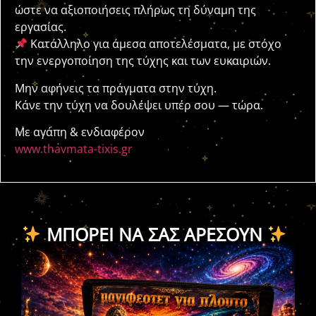
ώστε να αξιοποιήσεις πλήρως τη δύναμη της
εργασίας.
Κατάλληλο για άμεσα αποτελέσματα, με στόχο
την ενεργοποίηση της τύχης και των ευκαιριών.
Μην αφήνεις τα πράγματα στην τύχη.
Κάνε την τύχη να δουλέψει υπέρ σου — τώρα.
Με αγάπη & ενδιαφέρον
www.thavmata-tixis.gr
ΜΠΟΡΕΊ ΝΑ ΣΑΣ ΑΡΈΣΟΥΝ