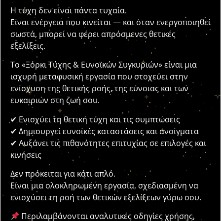
Η τύχη δεν είναι πάντα τυχαία.
Είναι ενέργεια που κινείται — και όταν ενεργοποιηθεί
σωστά, μπορεί να φέρει απρόσμενες θετικές
εξελίξεις.
Το «Ξόρκι Τύχης & Ευνοϊκών Συγκυριών» είναι μια
ισχυρή μεταφυσική εργασία που στοχεύει στην
ενίσχυση της θετικής ροής, της εύνοιας και των
ευκαιριών στη ζωή σου.
✔ Ενισχύει τη θετική τύχη και τις συμπτώσεις
✔ Δημιουργεί ευνοϊκές καταστάσεις και ανοίγματα
✔ Αυξάνει τις πιθανότητες επιτυχίας σε επιλογές και
κινήσεις
Δεν πρόκειται για κάτι απλό.
Είναι μια ολοκληρωμένη εργασία, σχεδιασμένη να
ενισχύσει τη ροή των θετικών εξελίξεων γύρω σου.
Περιλαμβάνονται αναλυτικές οδηγίες χρήσης,