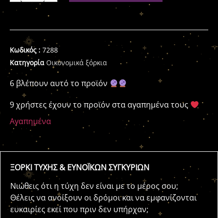
Κωδικός :
7288
Κατηγορία
Οικονομικά ξόρκια
6 βλέπουν αυτό το προϊόν
9 χρήστες έχουν το προϊόν στα αγαπημένα τους
Αγαπημένα
ΞΟΡΚΙ ΤΥΧΗΣ & ΕΥΝΟΪΚΩΝ ΣΥΓΚΥΡΙΩΝ
Νιώθεις ότι η τύχη δεν είναι με το μέρος σου;
Θέλεις να ανοίξουν οι δρόμοι και να εμφανίζονται
ευκαιρίες εκεί που πριν δεν υπήρχαν;